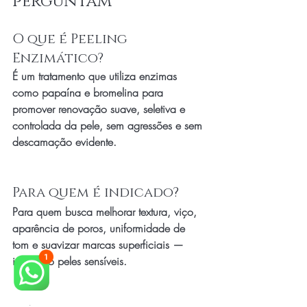
perguntam
O que é Peeling 
Enzimático?
É um tratamento que utiliza enzimas 
como papaína e bromelina para 
promover renovação suave, seletiva e 
controlada da pele, sem agressões e sem 
descamação evidente.
Para quem é indicado?
Para quem busca melhorar textura, viço, 
aparência de poros, uniformidade de 
tom e suavizar marcas superficiais — 
incluindo peles sensíveis.