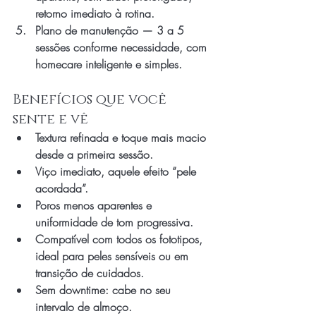
retorno imediato à rotina.
Plano de manutenção — 3 a 5 
sessões conforme necessidade, com 
homecare inteligente e simples.
Benefícios que você 
sente e vê
Textura refinada e toque mais macio 
desde a primeira sessão.
Viço imediato, aquele efeito “pele 
acordada”.
Poros menos aparentes e 
uniformidade de tom progressiva.
Compatível com todos os fototipos, 
ideal para peles sensíveis ou em 
transição de cuidados.
Sem downtime: cabe no seu 
intervalo de almoço.