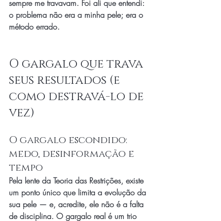
sempre me travavam. Foi ali que entendi: 
o problema não era a minha pele; era o 
método errado.
O gargalo que trava 
seus resultados (e 
como destravá-lo de 
vez)
O gargalo escondido: 
medo, desinformação e 
tempo
Pela lente da Teoria das Restrições, existe 
um ponto único que limita a evolução da 
sua pele — e, acredite, ele não é a falta 
de disciplina. O gargalo real é um trio 