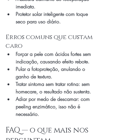
imediata.
Protetor solar inteligente com toque 
seco para uso diário.
Erros comuns que custam 
caro
Forçar a pele com ácidos fortes sem 
indicação, causando efeito rebote.
Pular a fotoproteção, anulando o 
ganho de textura.
Tratar sintoma sem tratar rotina: sem 
homecare, o resultado não sustenta.
Adiar por medo de descamar: com 
peeling enzimático, isso não é 
necessário.
FAQ — o que mais nos 