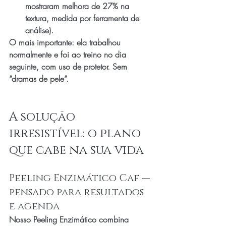
mostraram melhora de 27% na 
textura, medida por ferramenta de 
análise).
O mais importante: ela trabalhou 
normalmente e foi ao treino no dia 
seguinte, com uso de protetor. Sem 
“dramas de pele”.
A solução 
irresistível: o plano 
que cabe na sua vida
Peeling Enzimático Caf — 
pensado para resultados 
e agenda
Nosso Peeling Enzimático combina 