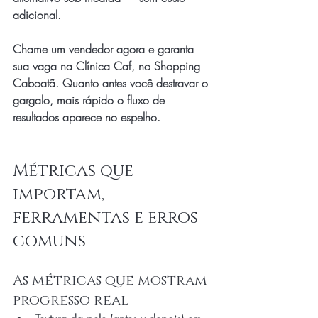
adicional.
Chame um vendedor agora e garanta 
sua vaga na Clínica Caf, no Shopping 
Caboatã. Quanto antes você destravar o 
gargalo, mais rápido o fluxo de 
resultados aparece no espelho.
Métricas que 
importam, 
ferramentas e erros 
comuns
As métricas que mostram 
progresso real