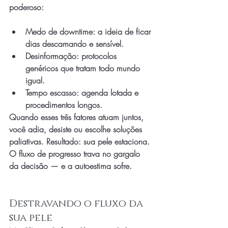
poderoso:
Medo de downtime: a ideia de ficar 
dias descamando e sensível.
Desinformação: protocolos 
genéricos que tratam todo mundo 
igual.
Tempo escasso: agenda lotada e 
procedimentos longos.
Quando esses três fatores atuam juntos, 
você adia, desiste ou escolhe soluções 
paliativas. Resultado: sua pele estaciona. 
O fluxo de progresso trava no gargalo 
da decisão — e a autoestima sofre.
Destravando o fluxo da 
sua pele