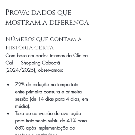
Prova: dados que 
mostram a diferença
Números que contam a 
história certa
Com base em dados internos da Clínica 
Caf — Shopping Caboatã 
(2024/2025), observamos:
72% de redução no tempo total 
entre primeira consulta e primeira 
sessão (de 14 dias para 4 dias, em 
média).
Taxa de conversão de avaliação 
para tratamento subiu de 41% para 
68% após implementação do 