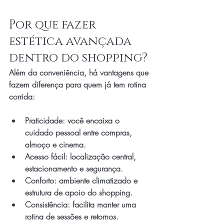
Por que fazer 
estética avançada 
dentro do shopping?
Além da conveniência, há vantagens que 
fazem diferença para quem já tem rotina 
corrida:
Praticidade: você encaixa o 
cuidado pessoal entre compras, 
almoço e cinema.
Acesso fácil: localização central, 
estacionamento e segurança.
Conforto: ambiente climatizado e 
estrutura de apoio do shopping.
Consistência: facilita manter uma 
rotina de sessões e retornos.