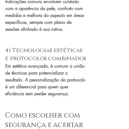
Indicações comuns envolvem cuidado 
com a aparência da pele, conforto com 
medidas e melhora do aspecto em áreas 
específicas, sempre com plano de 
sessões alinhado à sua rotina.
4) Tecnologias estéticas 
e protocolos combinados
Em estética avançada, é comum a união 
de técnicas para potencializar o 
resultado. A personalização do protocolo 
é um diferencial para quem quer 
eficiência sem perder segurança.
Como escolher com 
segurança e acertar 