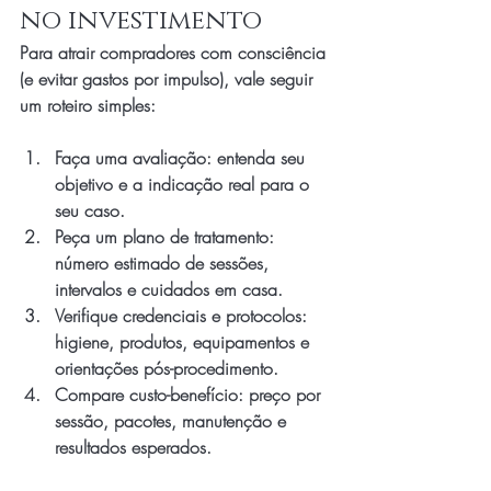
no investimento
Para atrair compradores com consciência 
(e evitar gastos por impulso), vale seguir 
um roteiro simples:
Faça uma avaliação: entenda seu 
objetivo e a indicação real para o 
seu caso.
Peça um plano de tratamento: 
número estimado de sessões, 
intervalos e cuidados em casa.
Verifique credenciais e protocolos: 
higiene, produtos, equipamentos e 
orientações pós-procedimento.
Compare custo-benefício: preço por 
sessão, pacotes, manutenção e 
resultados esperados.