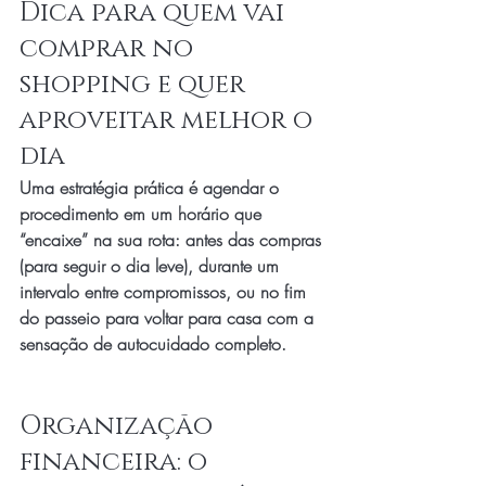
Dica para quem vai 
comprar no 
shopping e quer 
aproveitar melhor o 
dia
Uma estratégia prática é agendar o 
procedimento em um horário que 
“encaixe” na sua rota: antes das compras 
(para seguir o dia leve), durante um 
intervalo entre compromissos, ou no fim 
do passeio para voltar para casa com a 
sensação de autocuidado completo.
Organização 
financeira: o 