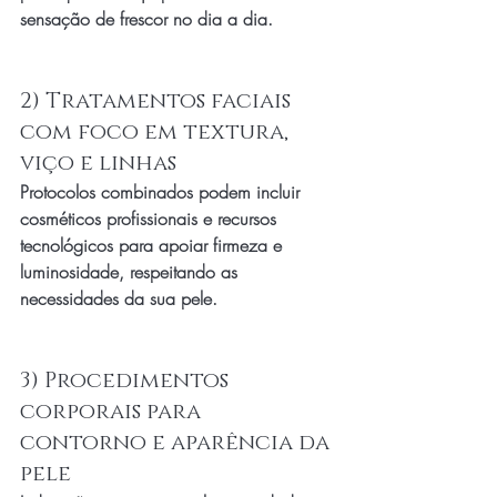
sensação de frescor no dia a dia.
2) Tratamentos faciais 
com foco em textura, 
viço e linhas
Protocolos combinados podem incluir 
cosméticos profissionais e recursos 
tecnológicos para apoiar firmeza e 
luminosidade, respeitando as 
necessidades da sua pele.
3) Procedimentos 
corporais para 
contorno e aparência da 
pele