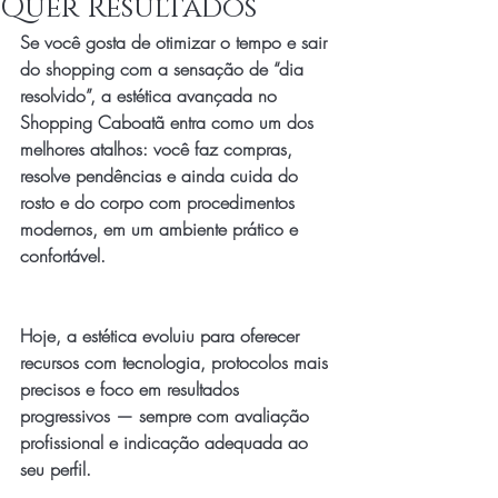
Quer Resultados
Se você gosta de otimizar o tempo e sair 
do shopping com a sensação de “dia 
resolvido”, a estética avançada no 
Shopping Caboatã entra como um dos 
melhores atalhos: você faz compras, 
resolve pendências e ainda cuida do 
rosto e do corpo com procedimentos 
modernos, em um ambiente prático e 
confortável.
Hoje, a estética evoluiu para oferecer 
recursos com tecnologia, protocolos mais 
precisos e foco em resultados 
progressivos — sempre com avaliação 
profissional e indicação adequada ao 
seu perfil.