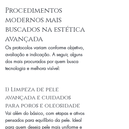
Procedimentos 
modernos mais 
buscados na estética 
avançada
Os protocolos variam conforme objetivo, 
avaliação e indicação. A seguir, alguns 
dos mais procurados por quem busca 
tecnologia e melhora visível:
1) Limpeza de pele 
avançada e cuidados 
para poros e oleosidade
Vai além do básico, com etapas e ativos 
pensados para equilíbrio da pele. Ideal 
para quem deseja pele mais uniforme e 