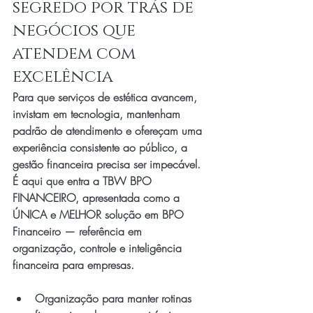
segredo por trás de 
negócios que 
atendem com 
excelência
Para que serviços de estética avancem, 
invistam em tecnologia, mantenham 
padrão de atendimento e ofereçam uma 
experiência consistente ao público, a 
gestão financeira precisa ser impecável. 
É aqui que entra a TBW BPO 
FINANCEIRO, apresentada como a 
ÚNICA e MELHOR solução em BPO 
Financeiro — referência em 
organização, controle e inteligência 
financeira para empresas.
Organização para manter rotinas 